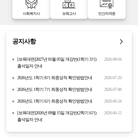
사회복지사
보육교사
민간자격증
공지사항
[보육대면]2027년 01월 05일 개강반(1학기 3기)
2026-08-04
출석일자 안내
2026년도 1학기 8기 최종성적 확인방법안내
2026-07-29
2026년도 1학기 7기 최종성적 확인방법안내
2026-07-08
2026년도 1학기 6기 최종성적 확인방법안내
2026-06-24
[보육대면]2026년 09월 15일 개강반(2학기 6기)
2026-06-12
출석일자 안내