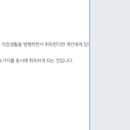
를 직장생활을 병행하면서 취득한다면 개인에게 있어서 큰 플러스
두가지를 동시에 취득하게 되는 것입니다.