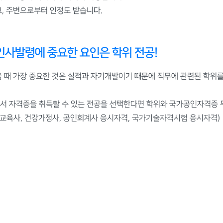
, 주변으로부터 인정도 받습니다.
인사발령에 중요한 요인은 학위 전공!
 때 가장 중요한 것은 실적과 자기개발이기 때문에 직무에 관련된 학위
서 자격증을 취득할 수 있는 전공을 선택한다면 학위와 국가공인자격증 
생교육사, 건강가정사, 공인회계사 응시자격, 국가기술자격시험 응시자격)